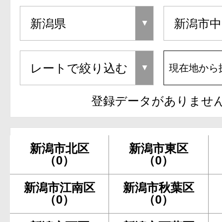
現在地から
登録データがありませ
新潟市北区
新潟市東区
（0）
（0）
新潟市江南区
新潟市秋葉区
（0）
（0）