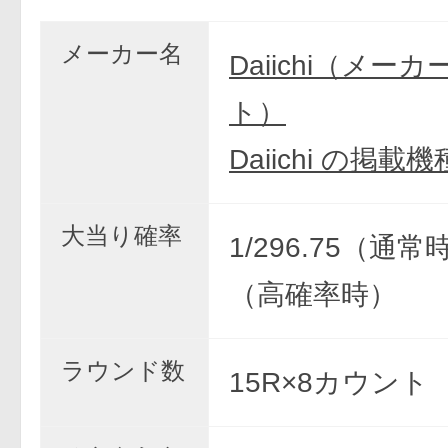
メーカー名
Daiichi（メー
ト）
Daiichi の掲載
大当り確率
1/296.75（通常時
（高確率時）
ラウンド数
15R×8カウント