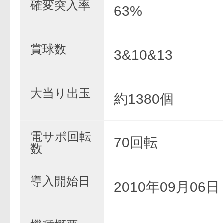
確変突入率
63%
賞球数
3&10&13
大当り出玉
約1380個
電サポ回転
70回転
数
導入開始日
2010年09月06