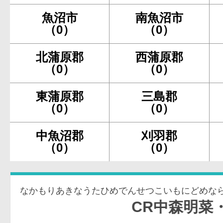
魚沼市
南魚沼市
（0）
（0）
北蒲原郡
西蒲原郡
（0）
（0）
東蒲原郡
三島郡
（0）
（0）
中魚沼郡
刈羽郡
（0）
（0）
なかもりあきなうたひめでんせつこいもにどめな
CR中森明菜・歌姫