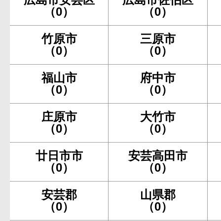
（0）
（0）
竹原市
三原市
（0）
（0）
福山市
府中市
（0）
（0）
庄原市
大竹市
（0）
（0）
廿日市市
安芸高田市
（0）
（0）
安芸郡
山県郡
（0）
（0）