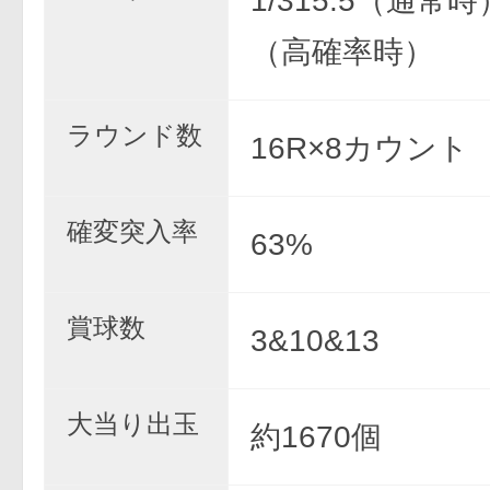
1/315.5（通常時）
（高確率時）
ラウンド数
16R×8カウント
確変突入率
63%
賞球数
3&10&13
大当り出玉
約1670個