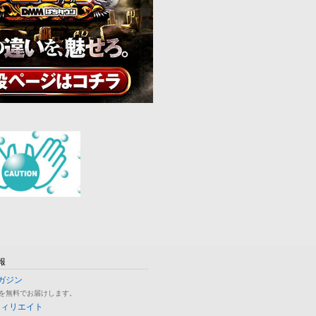
報
ガジン
を無料でお届けします。
フィリエイト