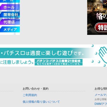
お問い合わせ・規約
お得な情
メールマ
ご利用規約
お得な情報
個人情報の取り扱いについて
DMMア