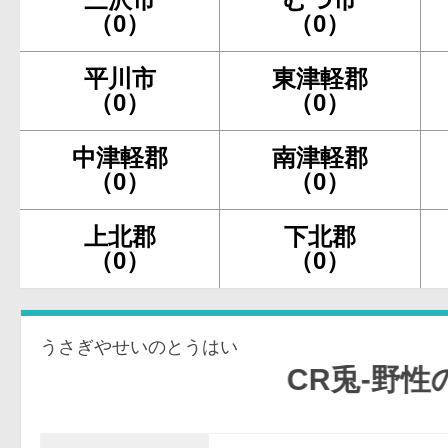
（0）
（0）
平川市
東津軽郡
（0）
（0）
中津軽郡
南津軽郡
（0）
（0）
上北郡
下北郡
（0）
（0）
うさぎやせいのとうはい
CR兎‐野性の闘牌