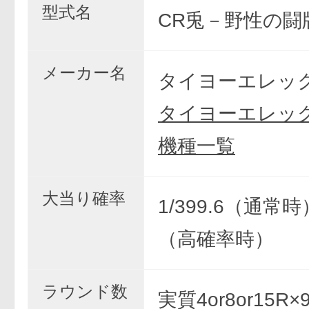
型式名
CR兎－野性の闘牌
メーカー名
タイヨーエレッ
タイヨーエレック
機種一覧
大当り確率
1/399.6（通常時）
（高確率時）
ラウンド数
実質4or8or15R