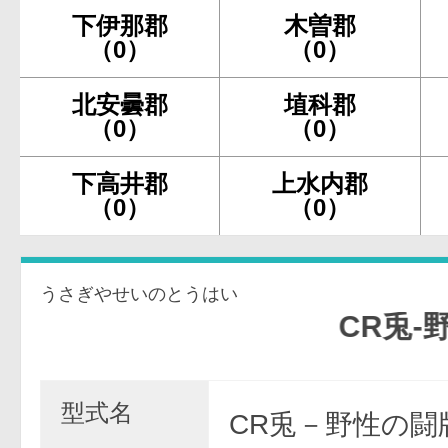
下伊那郡
木曽郡
（0）
（0）
北安曇郡
埴科郡
（0）
（0）
下高井郡
上水内郡
（0）
（0）
うさぎやせいのとうはい
CR兎‐野性の
型式名
CR兎－野性の闘牌