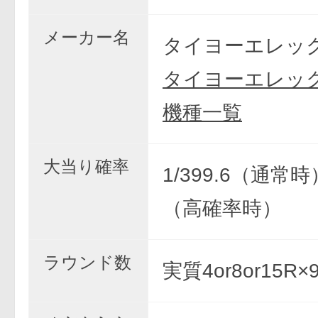
メーカー名
タイヨーエレッ
タイヨーエレック
機種一覧
大当り確率
1/399.6（通常時）
（高確率時）
ラウンド数
実質4or8or15R