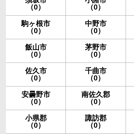
（0）
（0）
駒ヶ根市
中野市
（0）
（0）
飯山市
茅野市
（0）
（0）
佐久市
千曲市
（0）
（0）
安曇野市
南佐久郡
（0）
（0）
小県郡
諏訪郡
（0）
（0）