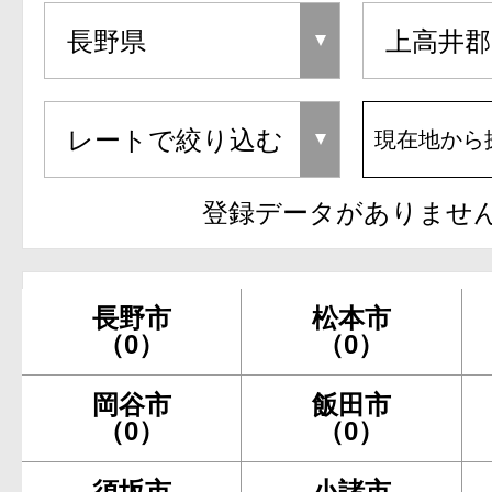
現在地から
登録データがありませ
長野市
松本市
（0）
（0）
岡谷市
飯田市
（0）
（0）
須坂市
小諸市