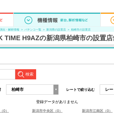
/演出・解析情報
パチンコ一覧
新潟県の設置店
柏崎市の設置店
CK TIME H9AZの新潟県柏崎市の設置
検索
村
レートで絞り込む
登録データがありません
（0）
新潟市中央区（0）
新潟市江南区（0）