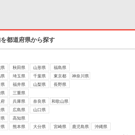
舗を都道府県から探す
城県
秋田県
山形県
福島県
馬県
埼玉県
千葉県
東京都
神奈川県
川県
福井県
山梨県
長野県
知県
三重県
阪府
兵庫県
奈良県
和歌山県
山県
広島県
山口県
媛県
高知県
崎県
熊本県
大分県
宮崎県
鹿児島県
沖縄県