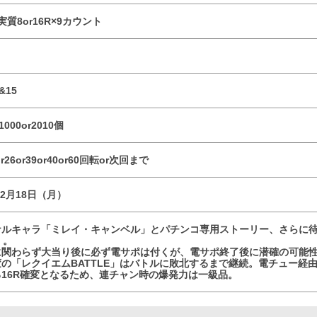
実質8or16R×9カウント
&15
1000or2010個
or26or39or40or60回転or次回まで
02月18日（月）
ナルキャラ「ミレイ・キャンベル」とパチンコ専用ストーリー、さらに待
』。
に関わらず大当り後に必ず電サポは付くが、電サポ終了後に潜確の可能
の「レクイエムBATTLE」はバトルに敗北するまで継続。電チュー経由
16R確変となるため、連チャン時の爆発力は一級品。