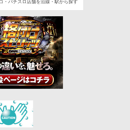
ンコ・パチスロ店舗を沿線・駅から探す