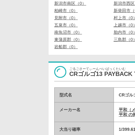
新潟市南区（0）
新潟市西区
柏崎市（0）
新発田市（
見附市（0）
村上市（0
五泉市（0）
上越市（0
南魚沼市（0）
胎内市（0
東蒲原郡（0）
三島郡（0
岩船郡（0）
ごるごさーてぃーんぺいばっくたいむ
CRゴルゴ13 PAYBACK T
型式名
CRゴルゴ
メーカー名
平和（
平和 の
大当り確率
1/399