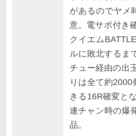
があるのでヤメ
意。電サポ付き
クイエムBATTL
ルに敗北するま
チュー経由の出
りは全て約200
きる16R確変と
連チャン時の爆
品。