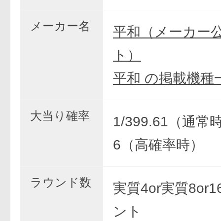
メーカー名
平和（メーカー
ト）
平和 の掲載機種
大当り確率
1/399.61（通常時
6（高確率時）
ラウンド数
実質4or実質8or1
ント