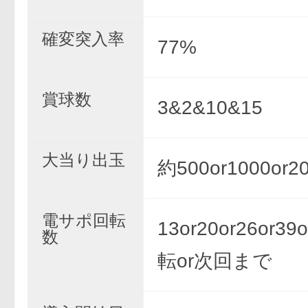
確変突入率
77%
賞球数
3&2&10&15
大当り出玉
約500or1000or2
電サポ回転
13or20or26or39
数
転or次回まで