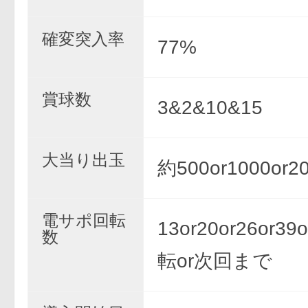
確変突入率
77%
賞球数
3&2&10&15
大当り出玉
約500or1000or2
電サポ回転
13or20or26or39
数
転or次回まで