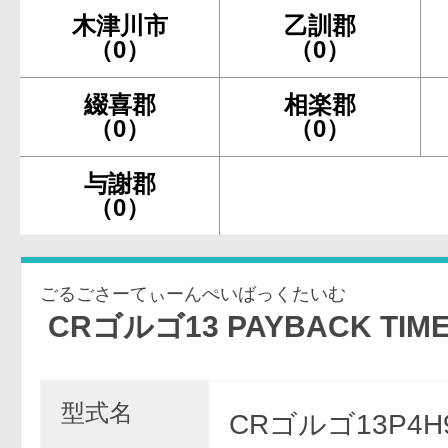
木津川市
乙訓郡
（0）
（0）
綴喜郡
相楽郡
（0）
（0）
与謝郡
（0）
ごるごさーてぃーんぺいばっくたいむ
ゴルゴ13 PAYBACK TIME H9AZ
型式名
CRゴルゴ13P4H