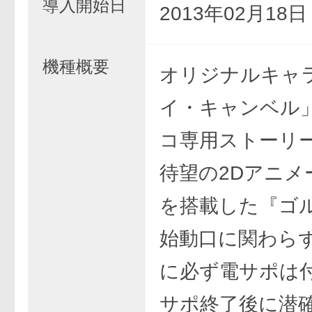
導入開始日
2013年02月18
機種概要
オリジナルキャ
イ・キャンベル
コ専用ストーリ
待望の2Dアニメ
を搭載した『ゴル
始動口に関わら
に必ず電サポは
サポ終了後に潜