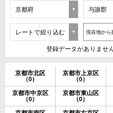
現在地から
登録データがありませ
京都市北区
京都市上京区
（0）
（0）
京都市中京区
京都市東山区
（0）
（0）
京都市南区
京都市右京区