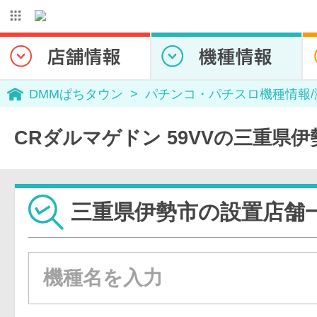
DMMぱちタウン
パチンコ・パチスロ機種情報
CRダルマゲドン 59VVの三重県
三重県伊勢市の設置店舗