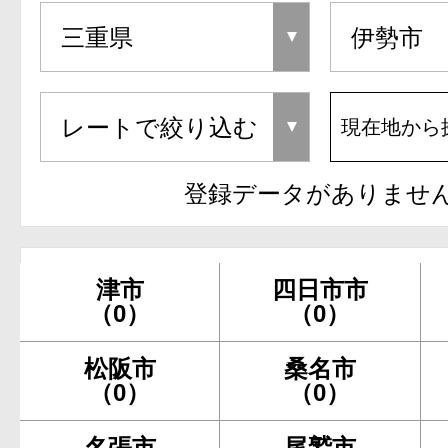
現在地から
登録データがありませ
津市
四日市市
（0）
（0）
松阪市
桑名市
（0）
（0）
名張市
尾鷲市