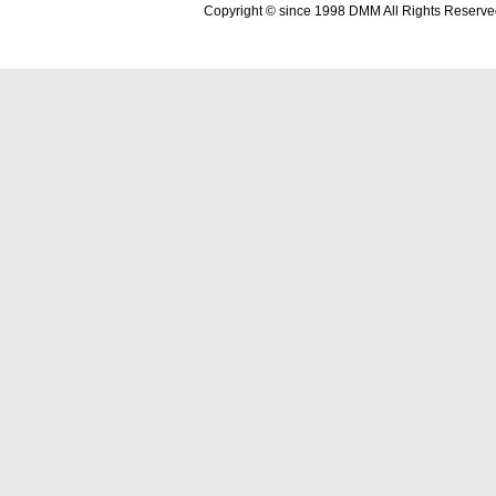
Copyright © since 1998 DMM All Rights Reserve