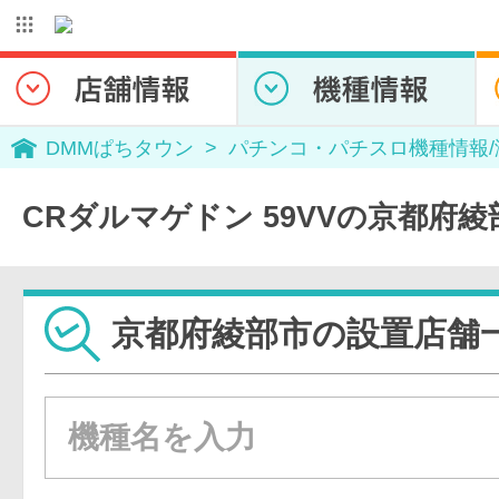
DMMぱちタウン
パチンコ・パチスロ機種情報
CRダルマゲドン 59VVの京都府
京都府綾部市の設置店舗