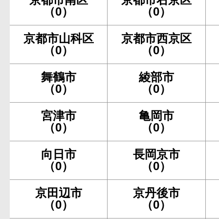
（0）
（0）
京都市山科区
京都市西京区
（0）
（0）
舞鶴市
綾部市
（0）
（0）
宮津市
亀岡市
（0）
（0）
向日市
長岡京市
（0）
（0）
京田辺市
京丹後市
（0）
（0）