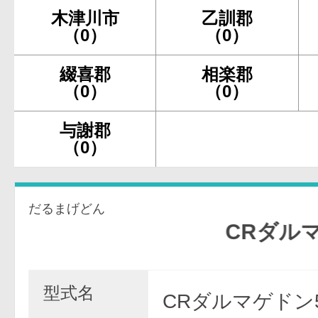
木津川市
乙訓郡
（0）
（0）
綴喜郡
相楽郡
（0）
（0）
与謝郡
（0）
だるまげどん
CRダルマゲド
型式名
CRダルマゲドン5