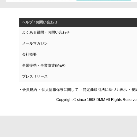
ヘルプ / お問い合わせ
よくある質問・お問い合わせ
メールマガジン
会社概要
事業提携・事業譲渡(M&A)
プレスリリース
・会員規約
・個人情報保護に関して
・特定商取引法に基づく表示
・規
Copyright © since 1998 DMM All Rights Reserve