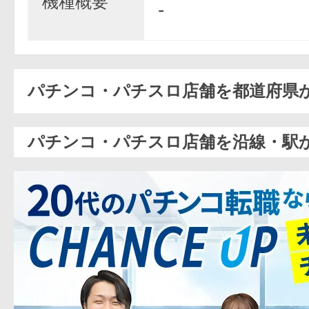
機種概要
-
パチンコ・パチスロ店舗を都道府県
パチンコ・パチスロ店舗を沿線・駅