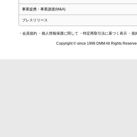
事業提携・事業譲渡(M&A)
プレスリリース
・会員規約
・個人情報保護に関して
・特定商取引法に基づく表示
・規
Copyright © since 1998 DMM All Rights Reserve