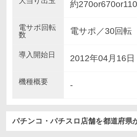
大当り出玉
約270or670or11
電サポ回転
電サポ／30回転
数
導入開始日
2012年04月16
機種概要
-
パチンコ・パチスロ店舗を都道府県