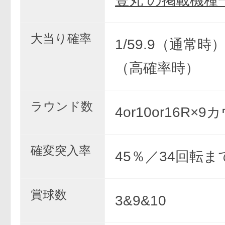
豊丸 の掲載機種
大当り確率
1/59.9（通常時）1
（高確率時）
ラウンド数
4or10or16R×
確変突入率
45％／34回転ま
賞球数
3&9&10