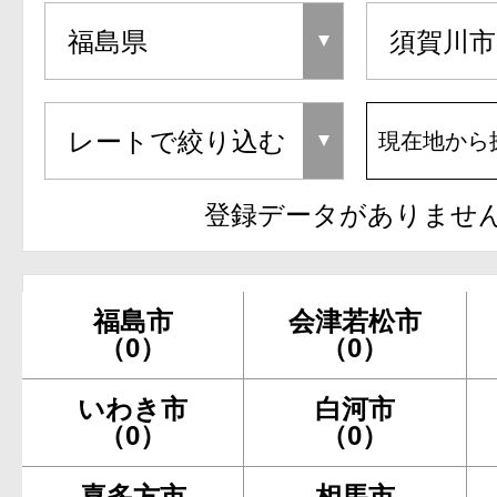
現在地から
登録データがありませ
福島市
会津若松市
（0）
（0）
いわき市
白河市
（0）
（0）
喜多方市
相馬市