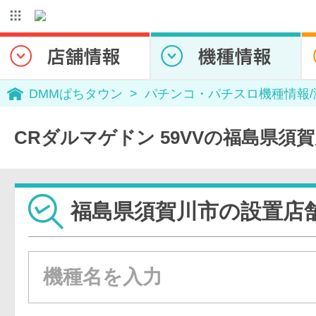
DMMぱちタウン
パチンコ・パチスロ機種情報
CRダルマゲドン 59VVの福島県須
福島県須賀川市の設置店