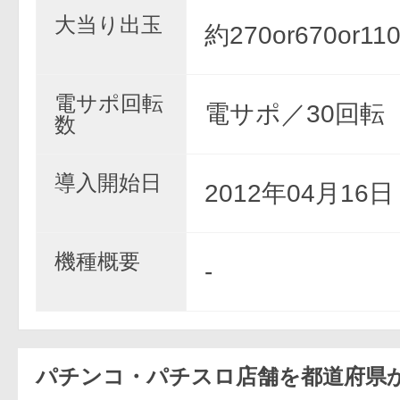
大当り出玉
約270or670or11
電サポ回転
電サポ／30回転
数
導入開始日
2012年04月16
機種概要
-
パチンコ・パチスロ店舗を都道府県