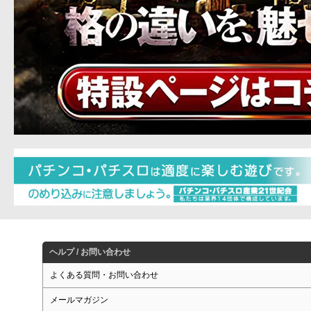
ヘルプ / お問い合わせ
よくある質問・お問い合わせ
メールマガジン