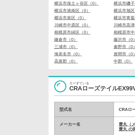
横浜市保土ヶ谷区（0）
横浜市磯子
横浜市港南区（0）
横浜市旭区
横浜市泉区（0）
横浜市青葉
川崎市中原区（0）
川崎市高津
相模原市緑区（0）
相模原市中
鎌倉市（0）
藤沢市（0
三浦市（0）
秦野市（0
海老名市（0）
座間市（0
高座郡（0）
中郡（0）
ろーずている
CRAローズテイルEX99V
型式名
CRAロ
メーカー名
豊丸（
豊丸 の