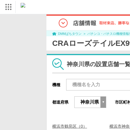
パチンコ・パチスロ機種情報
DMMぱちタウン
CRAローズテイルEX
神奈川県の設置店舗一
機種
都道府県
市区町
横浜市鶴見区（0）
横浜市神奈