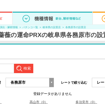
/演出・解析情報
パチンコ一覧
岐阜県の設置店
各務原市の設置店
 薔薇の運命PRXの岐阜県各務原市の設
検索
村
レートで絞り込む
登録データがありません
）
高山市（0）
多治見市（0）