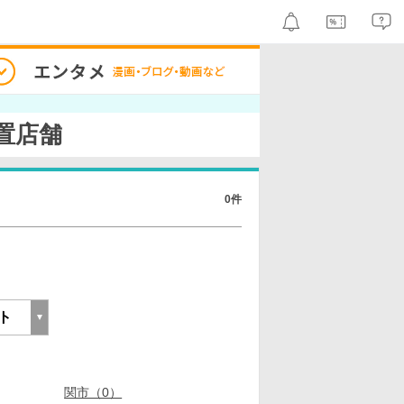
置店舗
0件
関市（0）