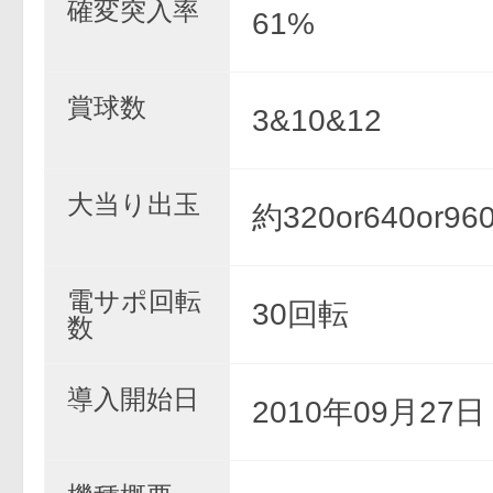
確変突入率
61%
賞球数
3&10&12
大当り出玉
約320or640or96
電サポ回転
30回転
数
導入開始日
2010年09月27