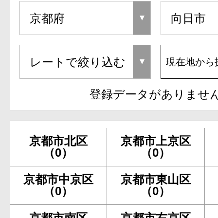
現在地から
登録データがありませ
京都市北区
京都市上京区
（0）
（0）
京都市中京区
京都市東山区
（0）
（0）
京都市南区
京都市右京区