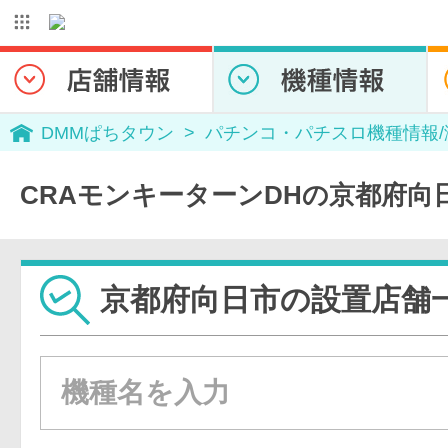
DMMぱちタウン
パチンコ・パチスロ機種情報
CRAモンキーターンDHの京都府向
京都府向日市の設置店舗