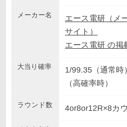
メーカー名
エース電研（メ
サイト）
エース電研 の掲
大当り確率
1/99.35（通常時）
（高確率時）
ラウンド数
4or8or12R×8