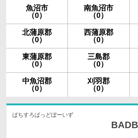
魚沼市
南魚沼市
（0）
（0）
北蒲原郡
西蒲原郡
（0）
（0）
東蒲原郡
三島郡
（0）
（0）
中魚沼郡
刈羽郡
（0）
（0）
ぱちすろばっどぼーいず
BADBOY