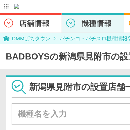
DMMぱちタウン
パチンコ・パチスロ機種情報
BADBOYSの新潟県見附市の
新潟県見附市の設置店舗