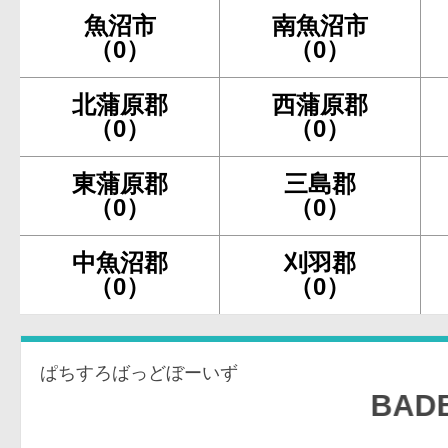
魚沼市
南魚沼市
（0）
（0）
北蒲原郡
西蒲原郡
（0）
（0）
東蒲原郡
三島郡
（0）
（0）
中魚沼郡
刈羽郡
（0）
（0）
ぱちすろばっどぼーいず
BADBOY