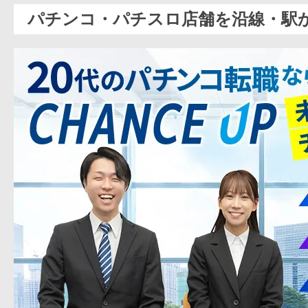
パチンコ・パチスロ店舗を沿線・駅