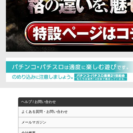
ヘルプ / お問い合わせ
よくある質問・お問い合わせ
メールマガジン