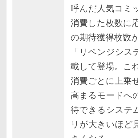
呼んだ人気コミ
消費した枚数に応
の期待獲得枚数
「リベンジシス
載して登場。これ
消費ごとに上乗
高まるモードへ
待できるシステ
リが大きいほど