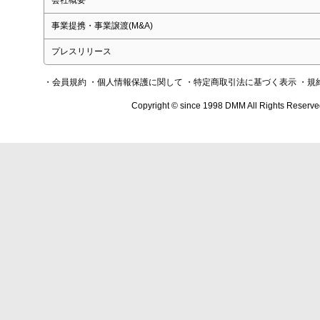
会社概要
事業提携・事業譲渡(M&A)
プレスリリース
・会員規約
・個人情報保護に関して
・特定商取引法に基づく表示
・規
Copyright © since 1998 DMM All Rights Reserve