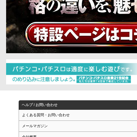
ヘルプ / お問い合わせ
よくある質問・お問い合わせ
メールマガジン