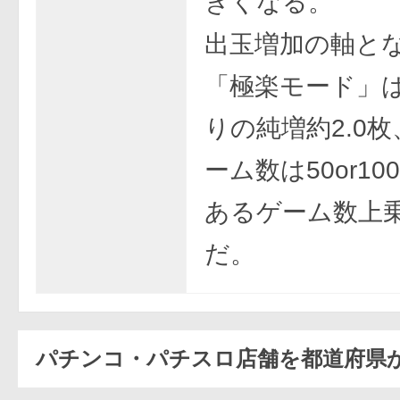
きくなる。
出玉増加の軸とな
「極楽モード」は
りの純増約2.0
ーム数は50or100
あるゲーム数上
だ。
パチンコ・パチスロ店舗を都道府県