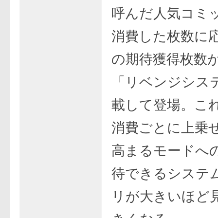
呼んだ人気コミ
消費した枚数に応
の期待獲得枚数
「リベンジシス
載して登場。これ
消費ごとに上乗
高まるモードへ
待できるシステ
リが大きいほど