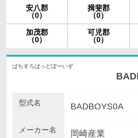
安八郡
揖斐郡
（0）
（0）
加茂郡
可児郡
（0）
（0）
ぱちすろばっどぼーいず
BADBO
型式名
BADBOYS0A
メーカー名
岡崎産業