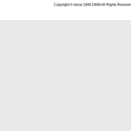
Copyright © since 1998 DMM All Rights Reserve