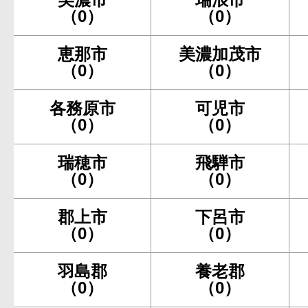
（0）
（0）
恵那市
美濃加茂市
（0）
（0）
各務原市
可児市
（0）
（0）
瑞穂市
飛騨市
（0）
（0）
郡上市
下呂市
（0）
（0）
羽島郡
養老郡
（0）
（0）