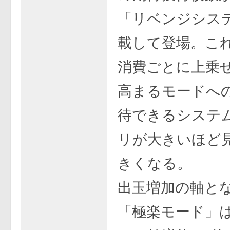
「リベンジシス
載して登場。これ
消費ごとに上乗
高まるモードへ
待できるシステ
リが大きいほど
きくなる。
出玉増加の軸とな
「極楽モード」は