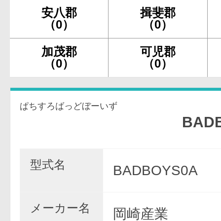
安八郡
揖斐郡
（0）
（0）
加茂郡
可児郡
（0）
（0）
ぱちすろばっどぼーいず
BADBOY
型式名
BADBOYS0A
メーカー名
岡崎産業