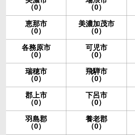
（0）
（0）
恵那市
美濃加茂市
（0）
（0）
各務原市
可児市
（0）
（0）
瑞穂市
飛騨市
（0）
（0）
郡上市
下呂市
（0）
（0）
羽島郡
養老郡
（0）
（0）