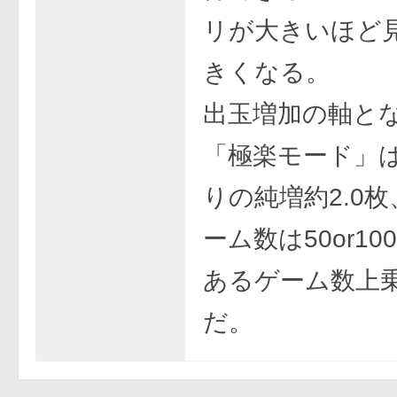
リが大きいほど
きくなる。
出玉増加の軸とな
「極楽モード」は
りの純増約2.0
ーム数は50or100
あるゲーム数上
だ。