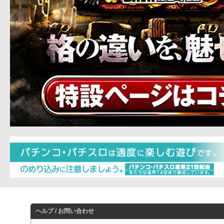
ヘルプ / お問い合わせ