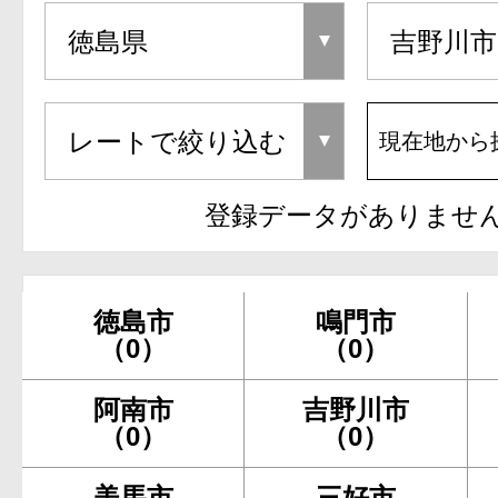
現在地から
登録データがありませ
徳島市
鳴門市
（0）
（0）
阿南市
吉野川市
（0）
（0）
美馬市
三好市