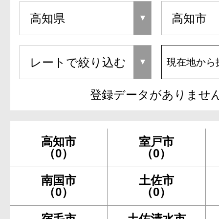
現在地から
登録データがありませ
高知市
室戸市
（0）
（0）
南国市
土佐市
（0）
（0）
宿毛市
土佐清水市