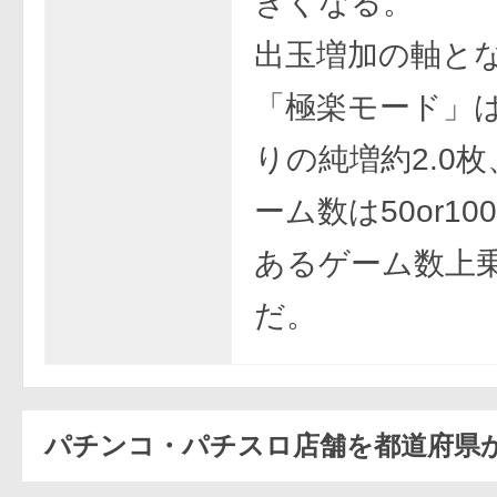
きくなる。
出玉増加の軸とな
「極楽モード」は
りの純増約2.0
ーム数は50or100
あるゲーム数上
だ。
パチンコ・パチスロ店舗を都道府県