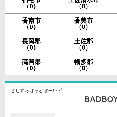
（0）
（0）
香南市
香美市
（0）
（0）
長岡郡
土佐郡
（0）
（0）
高岡郡
幡多郡
（0）
（0）
ぱちすろばっどぼーいず
BADBOYS