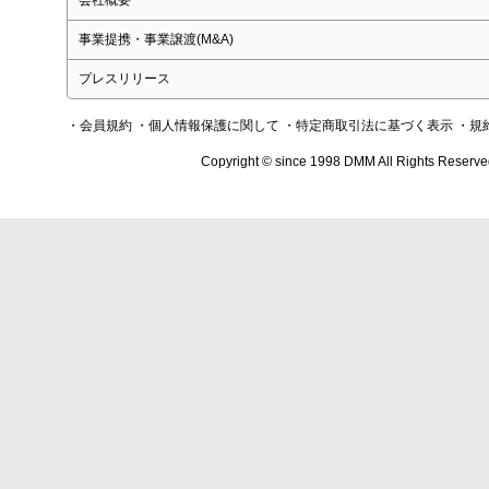
会社概要
事業提携・事業譲渡(M&A)
プレスリリース
・会員規約
・個人情報保護に関して
・特定商取引法に基づく表示
・規
Copyright © since 1998 DMM All Rights Reserve