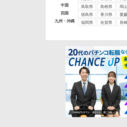
中国
鳥取県
島根県
岡
四国
徳島県
香川県
愛
九州・沖縄
福岡県
佐賀県
長