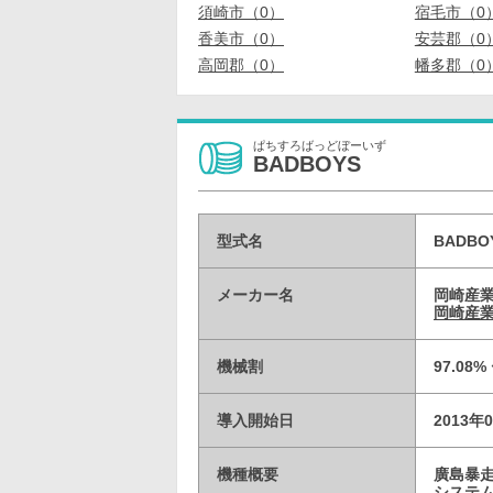
須崎市（0）
宿毛市（0
香美市（0）
安芸郡（0
高岡郡（0）
幡多郡（0
ぱちすろばっどぼーいず
BADBOYS
型式名
BADBO
メーカー名
岡崎産
岡崎産業
機械割
97.08%
導入開始日
2013年
機種概要
廣島暴
システ