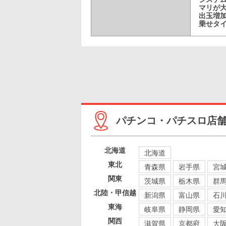
マリが
出玉増加
乗せタ
パチンコ・パチスロ店
北海道
北海道
東北
青森県
岩手県
宮
関東
茨城県
栃木県
群
北陸・甲信越
新潟県
富山県
石
東海
岐阜県
静岡県
愛
関西
滋賀県
京都府
大