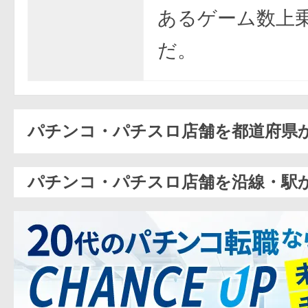
あるゲーム数上
だ。
パチンコ・パチスロ店舗を都道府県
パチンコ・パチスロ店舗を沿線・駅