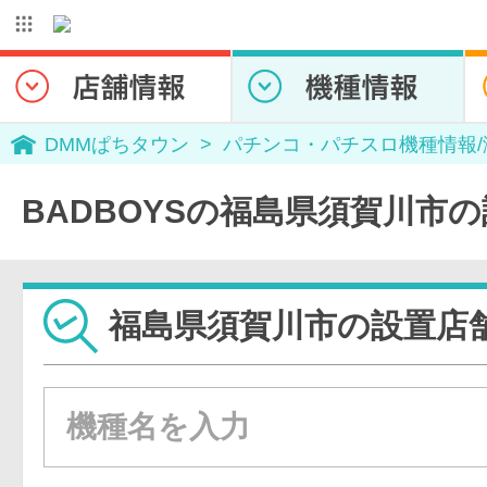
DMMぱちタウン
パチンコ・パチスロ機種情報
BADBOYSの福島県須賀川市
福島県須賀川市の設置店