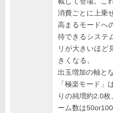
載して登場。これ
消費ごとに上乗
高まるモードへ
待できるシステ
リが大きいほど
きくなる。
出玉増加の軸とな
「極楽モード」は
りの純増約2.0
ーム数は50or100