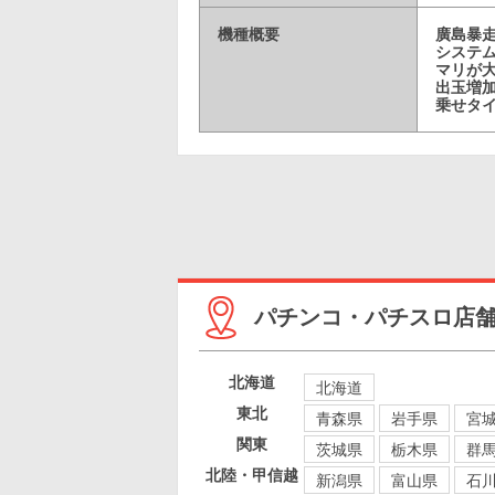
機種概要
廣島暴
システ
マリが
出玉増加
乗せタ
パチンコ・パチスロ店
北海道
北海道
東北
青森県
岩手県
宮
関東
茨城県
栃木県
群
北陸・甲信越
新潟県
富山県
石