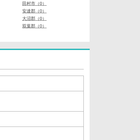
田村市（0）
安達郡（0）
大沼郡（0）
双葉郡（0）