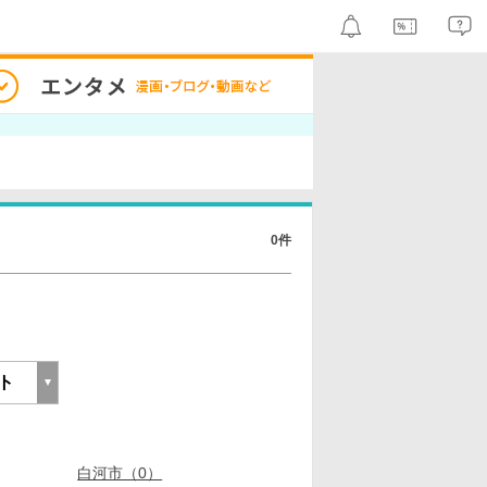
0件
白河市（0）