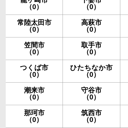
（0）
（0）
常陸太田市
高萩市
（0）
（0）
笠間市
取手市
（0）
（0）
つくば市
ひたちなか市
（0）
（0）
潮来市
守谷市
（0）
（0）
那珂市
筑西市
（0）
（0）