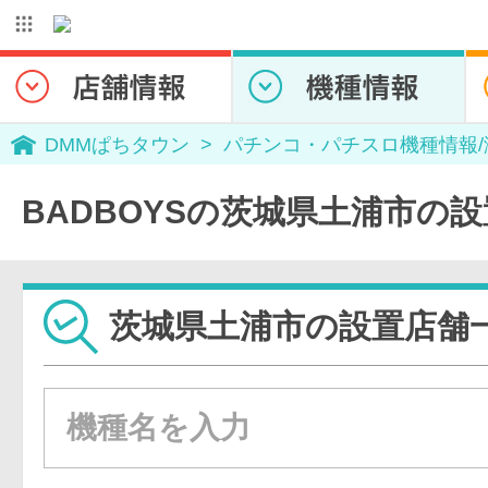
DMMぱちタウン
パチンコ・パチスロ機種情報
BADBOYSの茨城県土浦市の
茨城県土浦市の設置店舗