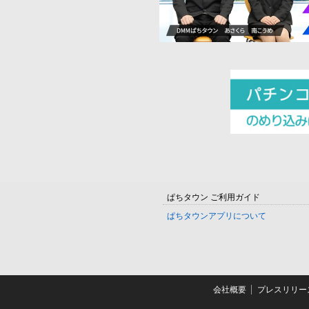
ぱちタウン ご利用ガイド
ぱちタウンアプリについて
会社概要
プレスリリー