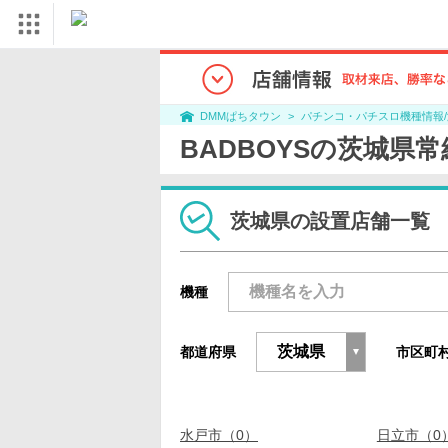
パチンコ・パチスロ機種情報
DMMぱちタウン
BADBOYSの茨城県
茨城県の設置店舗一覧
機種
都道府県
市区町
水戸市（0）
日立市（0