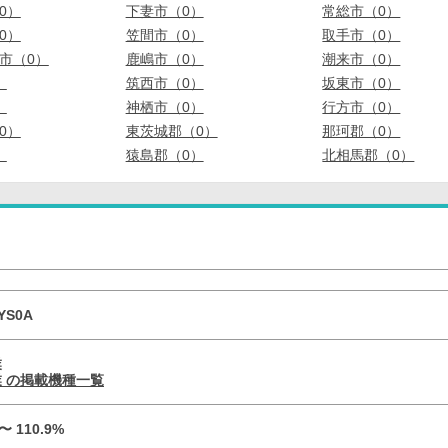
0）
下妻市（0）
常総市（0）
0）
笠間市（0）
取手市（0）
市（0）
鹿嶋市（0）
潮来市（0）
）
筑西市（0）
坂東市（0）
）
神栖市（0）
行方市（0）
0）
東茨城郡（0）
那珂郡（0）
）
猿島郡（0）
北相馬郡（0）
YS0A
業
 の掲載機種一覧
 〜 110.9%