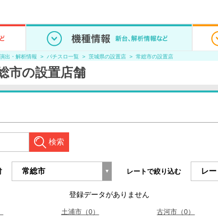
/演出・解析情報
パチスロ一覧
茨城県の設置店
常総市の設置店
常総市の設置店舗
検索
村
レートで絞り込む
登録データがありません
）
土浦市（0）
古河市（0）