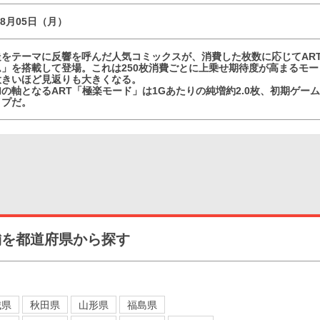
08月05日（月）
走をテーマに反響を呼んだ人気コミックスが、消費した枚数に応じてAR
ム」を搭載して登場。これは250枚消費ごとに上乗せ期待度が高まるモ
大きいほど見返りも大きくなる。
の軸となるART「極楽モード」は1Gあたりの純増約2.0枚、初期ゲーム数は
イプだ。
舗を都道府県から探す
城県
秋田県
山形県
福島県