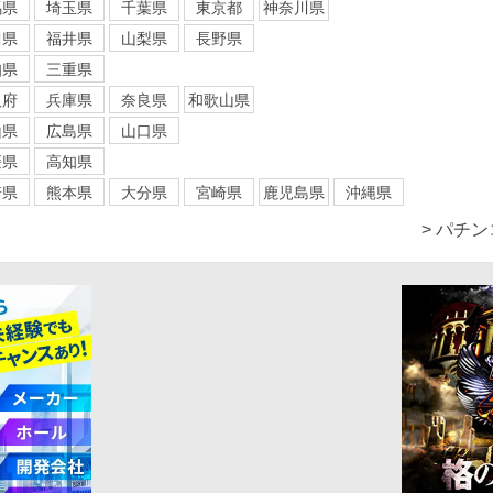
馬県
埼玉県
千葉県
東京都
神奈川県
川県
福井県
山梨県
長野県
知県
三重県
阪府
兵庫県
奈良県
和歌山県
山県
広島県
山口県
媛県
高知県
崎県
熊本県
大分県
宮崎県
鹿児島県
沖縄県
> パチ