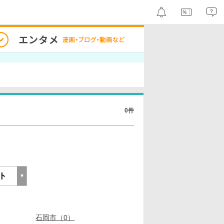
0件
石岡市（0）