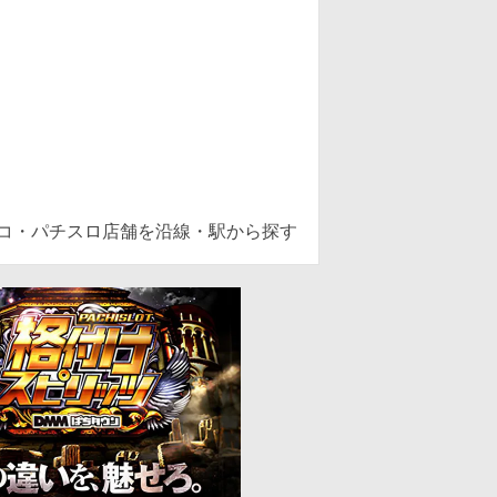
ンコ・パチスロ店舗を沿線・駅から探す