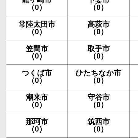
（0）
（0）
常陸太田市
高萩市
（0）
（0）
笠間市
取手市
（0）
（0）
つくば市
ひたちなか市
（0）
（0）
潮来市
守谷市
（0）
（0）
那珂市
筑西市
（0）
（0）