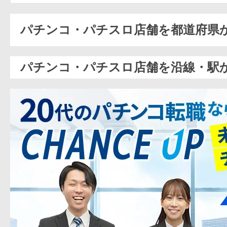
パチンコ・パチスロ店舗を都道府県
パチンコ・パチスロ店舗を沿線・駅