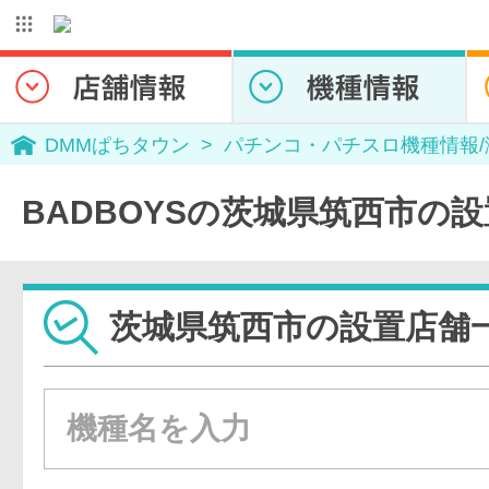
DMMぱちタウン
パチンコ・パチスロ機種情報
BADBOYSの茨城県筑西市の
茨城県筑西市の設置店舗