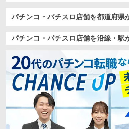
パチンコ・パチスロ店舗を都道府県
パチンコ・パチスロ店舗を沿線・駅