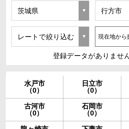
現在地から
登録データがありませ
水戸市
日立市
（0）
（0）
古河市
石岡市
（0）
（0）
龍ヶ崎市
下妻市