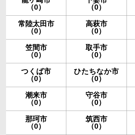
（0）
（0）
常陸太田市
高萩市
（0）
（0）
笠間市
取手市
（0）
（0）
つくば市
ひたちなか市
（0）
（0）
潮来市
守谷市
（0）
（0）
那珂市
筑西市
（0）
（0）