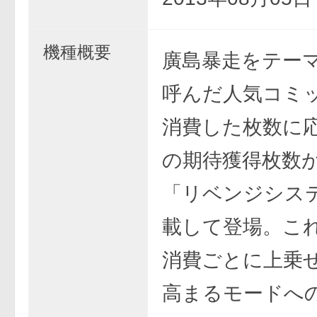
機種概要
廣島暴走をテー
呼んだ人気コミ
消費した枚数に応
の期待獲得枚数
「リベンジシス
載して登場。これ
消費ごとに上乗
高まるモードへ