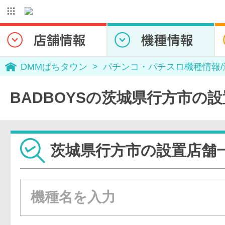
DMMぱちタウン
パチンコ・パチスロ機種情報
BADBOYSの茨城県行方市の
茨城県行方市の設置店舗