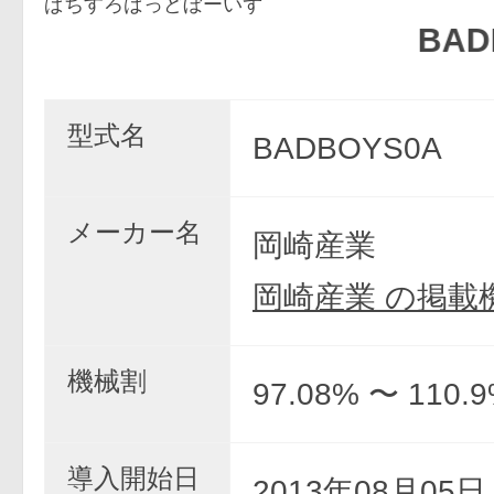
ぱちすろばっどぼーいず
BADBOY
型式名
BADBOYS0A
メーカー名
岡崎産業
岡崎産業 の掲載
機械割
97.08% 〜 110.
導入開始日
2013年08月05