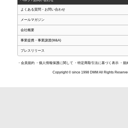
ヘルプ / お問い合わせ
よくある質問・お問い合わせ
メールマガジン
会社概要
事業提携・事業譲渡(M&A)
プレスリリース
・会員規約
・個人情報保護に関して
・特定商取引法に基づく表示
・規
Copyright © since 1998 DMM All Rights Reserve