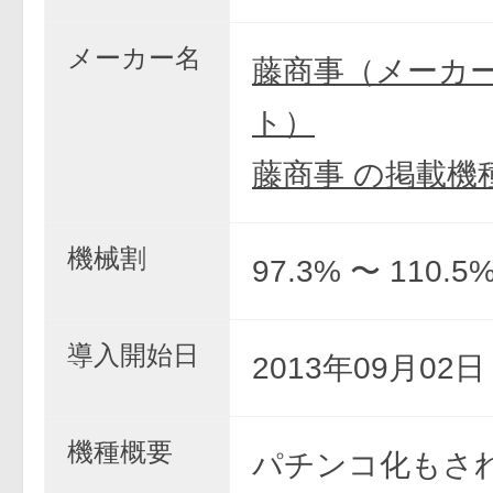
メーカー名
藤商事（メーカ
ト）
藤商事 の掲載機
機械割
97.3% 〜 110.5
導入開始日
2013年09月02
機種概要
パチンコ化もさ