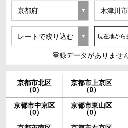
現在地から
登録データがありませ
京都市北区
京都市上京区
（0）
（0）
京都市中京区
京都市東山区
（0）
（0）
京都市南区
京都市右京区