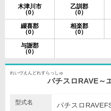
木津川市
乙訓郡
（0）
（0）
綴喜郡
相楽郡
（0）
（0）
与謝郡
（0）
れいヴえんどれすらっしゅ
パチスロRAVE～エン
型式名
パチスロRAVEF