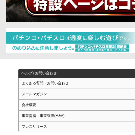
ヘルプ / お問い合わせ
よくある質問・お問い合わせ
メールマガジン
会社概要
事業提携・事業譲渡(M&A)
プレスリリース