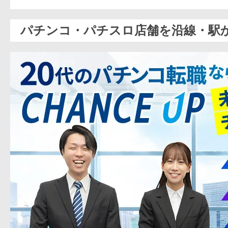
パチンコ・パチスロ店舗を沿線・駅