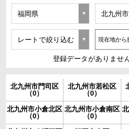
現在地から
登録データがありませ
北九州市門司区
北九州市若松区
（0）
（0）
北九州市小倉北区
北九州市小倉南区
（0）
（0）