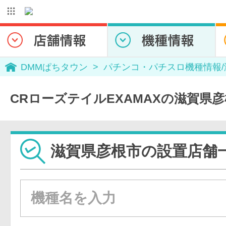
DMMぱちタウン
パチンコ・パチスロ機種情報
CRローズテイルEXAMAXの滋賀県
滋賀県彦根市の設置店舗