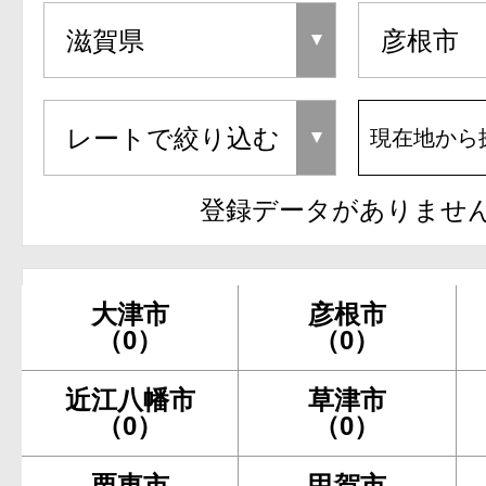
現在地から
登録データがありませ
大津市
彦根市
（0）
（0）
近江八幡市
草津市
（0）
（0）
栗東市
甲賀市