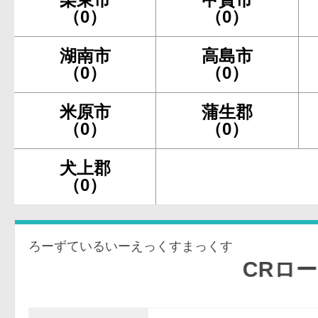
（0）
（0）
湖南市
高島市
（0）
（0）
米原市
蒲生郡
（0）
（0）
犬上郡
（0）
ろーずているいーえっくすまっくす
CRローズテイ