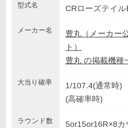
型式名
CRローズテイルE
メーカー名
豊丸（メーカー
ト）
豊丸 の掲載機種
大当り確率
1/107.4(通常時) 
(高確率時)
ラウンド数
5or15or16R×