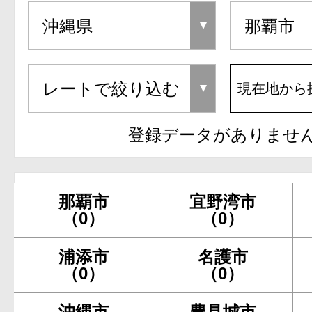
現在地から
登録データがありませ
那覇市
宜野湾市
（0）
（0）
浦添市
名護市
（0）
（0）
沖縄市
豊見城市