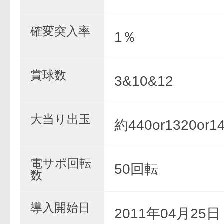
確変突入率
1％
賞球数
3&10&12
大当り出玉
約440or1320or1
電サポ回転
50回転
数
導入開始日
2011年04月25