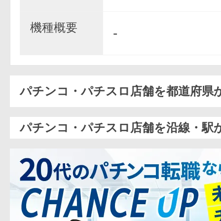
機種概要
-
パチンコ・パチスロ店舗を都道府県
パチンコ・パチスロ店舗を沿線・駅