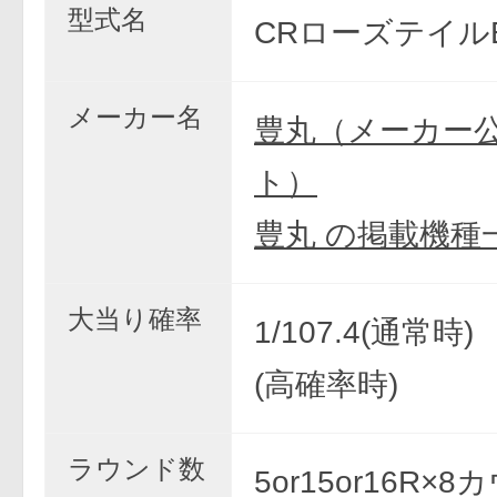
型式名
CRローズテイルE
メーカー名
豊丸（メーカー
ト）
豊丸 の掲載機種
大当り確率
1/107.4(通常時) 
(高確率時)
ラウンド数
5or15or16R×