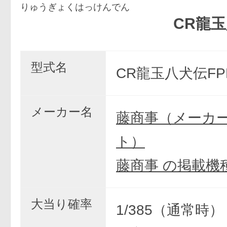
りゅうぎょくはっけんでん
CR龍玉八犬伝
型式名
CR龍玉八犬伝FP
メーカー名
藤商事（メーカ
ト）
藤商事 の掲載機
大当り確率
1/385（通常時） 