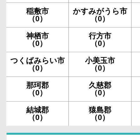
稲敷市
かすみがうら市
（0）
（0）
神栖市
行方市
（0）
（0）
つくばみらい市
小美玉市
（0）
（0）
那珂郡
久慈郡
（0）
（0）
結城郡
猿島郡
（0）
（0）