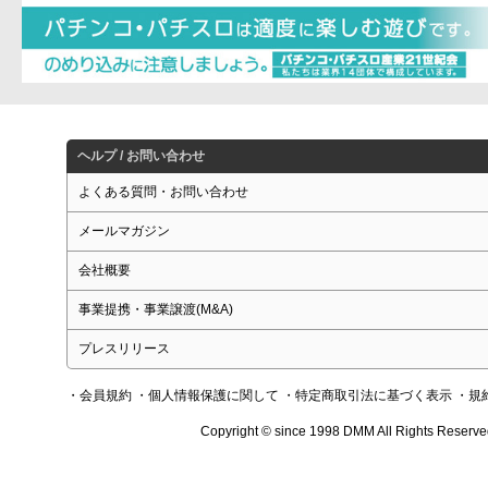
ヘルプ / お問い合わせ
よくある質問・お問い合わせ
メールマガジン
会社概要
事業提携・事業譲渡(M&A)
プレスリリース
・会員規約
・個人情報保護に関して
・特定商取引法に基づく表示
・規
Copyright © since 1998 DMM All Rights Reserve