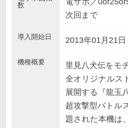
電サポ／0or25or
数
次回まで
導入開始日
2013年01月21
機種概要
里見八犬伝をモ
全オリジナルス
展開する『龍玉
超攻撃型バトル
題された本機は