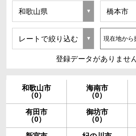
現在地から
登録データがありませ
和歌山市
海南市
（0）
（0）
有田市
御坊市
（0）
（0）
新宮市
紀の川市