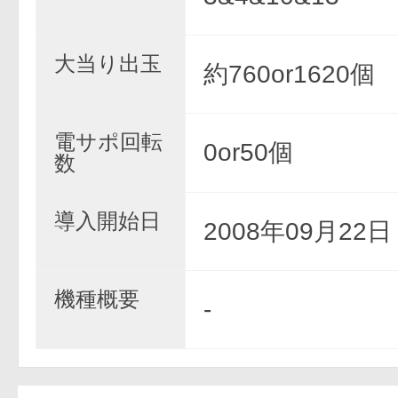
大当り出玉
約760or1620個
電サポ回転
0or50個
数
導入開始日
2008年09月22
機種概要
-