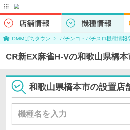
DMMぱちタウン
パチンコ・パチスロ機種情報
CR新EX麻雀H-Vの和歌山県橋
和歌山県橋本市の設置店