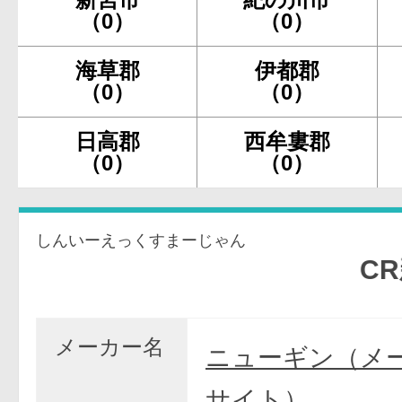
（0）
（0）
海草郡
伊都郡
（0）
（0）
日高郡
西牟婁郡
（0）
（0）
しんいーえっくすまーじゃん
CR新E
メーカー名
ニューギン（メ
サイト）