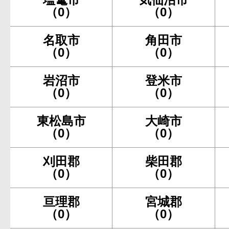
（0）
（0）
名取市
角田市
（0）
（0）
岩沼市
登米市
（0）
（0）
東松島市
大崎市
（0）
（0）
刈田郡
柴田郡
（0）
（0）
亘理郡
宮城郡
（0）
（0）