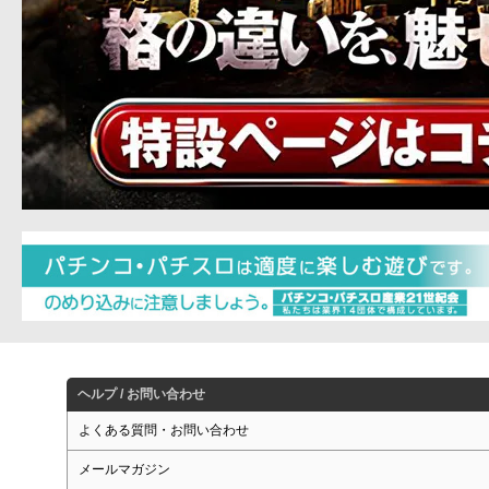
ヘルプ / お問い合わせ
よくある質問・お問い合わせ
メールマガジン