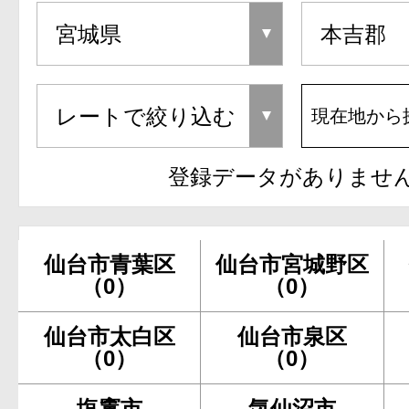
現在地から
登録データがありませ
仙台市青葉区
仙台市宮城野区
（0）
（0）
仙台市太白区
仙台市泉区
（0）
（0）
塩竃市
気仙沼市