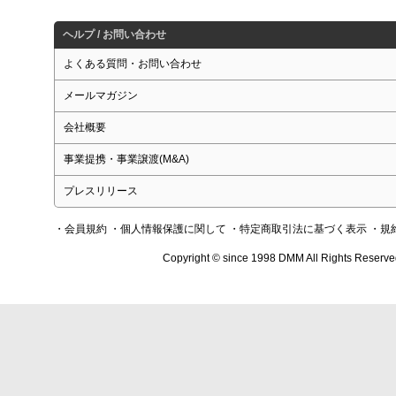
ヘルプ / お問い合わせ
よくある質問・お問い合わせ
メールマガジン
会社概要
事業提携・事業譲渡(M&A)
プレスリリース
・会員規約
・個人情報保護に関して
・特定商取引法に基づく表示
・規
Copyright © since 1998 DMM All Rights Reserve