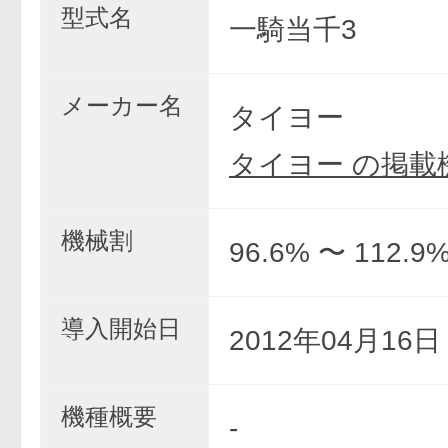
型式名
一騎当千3
メーカー名
タイヨー
タイヨー の掲載
機械割
96.6% 〜 112.9
導入開始日
2012年04月16
機種概要
-