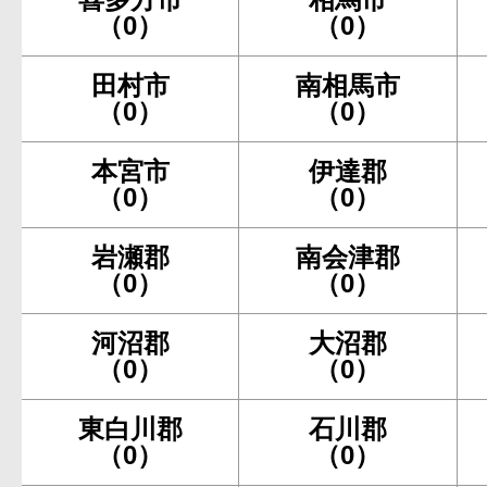
（0）
（0）
田村市
南相馬市
（0）
（0）
本宮市
伊達郡
（0）
（0）
岩瀬郡
南会津郡
（0）
（0）
河沼郡
大沼郡
（0）
（0）
東白川郡
石川郡
（0）
（0）