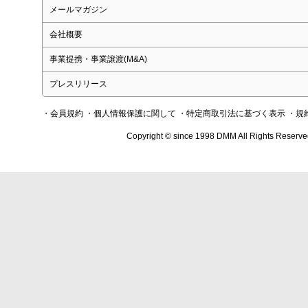
メールマガジン
会社概要
事業提携・事業譲渡(M&A)
プレスリリース
・会員規約
・個人情報保護に関して
・特定商取引法に基づく表示
・規
Copyright © since 1998 DMM All Rights Reserve