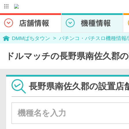
DMMぱちタウン
パチンコ・パチスロ機種情報
ドルマッチの長野県南佐久郡の
長野県南佐久郡の設置店