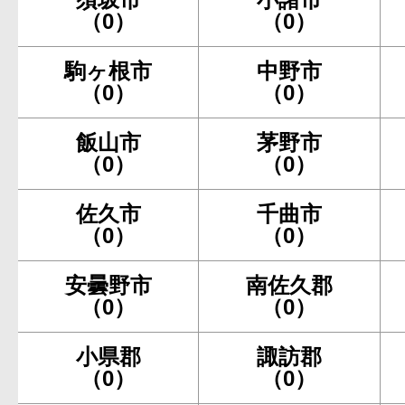
（0）
（0）
駒ヶ根市
中野市
（0）
（0）
飯山市
茅野市
（0）
（0）
佐久市
千曲市
（0）
（0）
安曇野市
南佐久郡
（0）
（0）
小県郡
諏訪郡
（0）
（0）