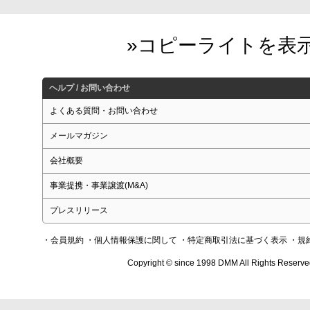
ヘルプ / お問い合わせ
よくある質問・お問い合わせ
メールマガジン
会社概要
事業提携・事業譲渡(M&A)
プレスリリース
・会員規約
・個人情報保護に関して
・特定商取引法に基づく表示
・規
Copyright © since 1998 DMM All Rights Reserve