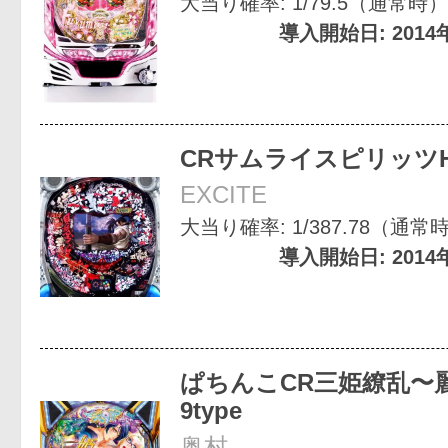
大当り確率: 1/79.5（通常時） 
導入開始日: 2014
CRサムライスピリッツH
EXCITE
大当り確率: 1/387.78（通常時）
導入開始日: 2014
ぱちんこCR三姫繚乱〜
9type
奥村