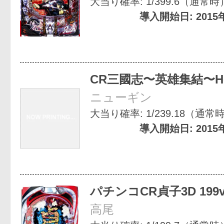
大当り確率: 1/399.6（通常時） 
導入開始日: 2015
CR三國志〜英雄集結〜H-
ニューギン
大当り確率: 1/239.18（通常
導入開始日: 2015
パチンコCR貞子3D 199ve
高尾