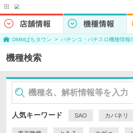
DMMぱちタウン
パチンコ・パチスロ機種情報
機種検索
人気キーワード
SAO
カバネリ