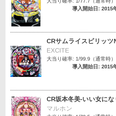
大当り確率: 1/77.7（通常時） 
導入開始日: 2015
CRサムライスピリッツN
EXCITE
大当り確率: 1/99.9（通常時） 1
導入開始日: 2015
CR坂本冬美-いい女にな
マルホン