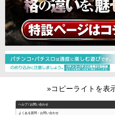
ヘルプ / お問い合わせ
よくある質問・お問い合わせ