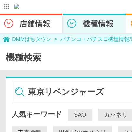
DMMぱちタウン
パチンコ・パチスロ機種情報
機種検索
人気キーワード
SAO
カバネリ