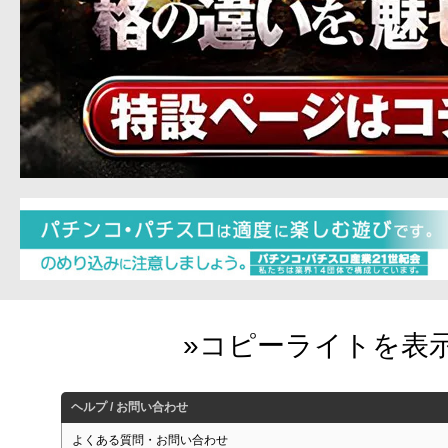
ヘルプ / お問い合わせ
よくある質問・お問い合わせ