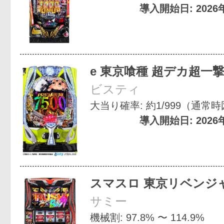
導入開始日: 2026
e 東京喰種 超デカ超一撃v
ビスティ
導入開始日: 2026
スマスロ 東京リベンジ
サミー
機械割: 97.8% 〜 114.9%