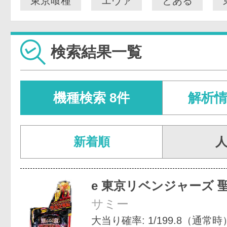
東京喰種
エヴァ
とある
検索結果一覧
機種検索 8件
解析情
新着順
e 東京リベンジャーズ 
サミー
大当り確率: 1/199.8（通常時） 