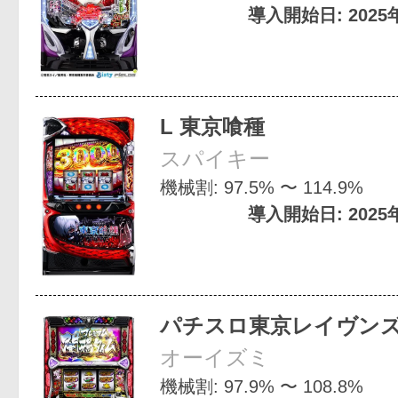
導入開始日: 2025
L 東京喰種
スパイキー
機械割: 97.5% 〜 114.9%
導入開始日: 2025
パチスロ東京レイヴン
オーイズミ
機械割: 97.9% 〜 108.8%