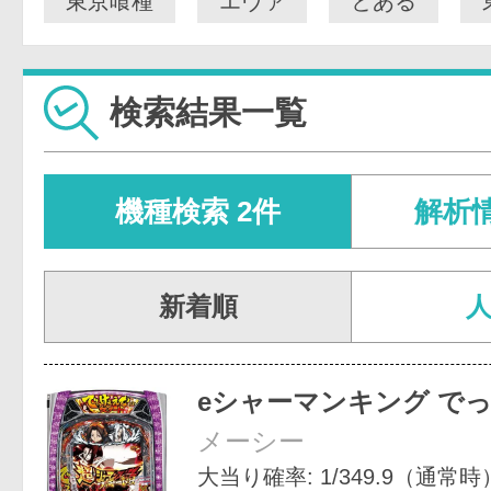
東京喰種
エヴァ
とある
検索結果一覧
機種検索 2件
解析情
新着順
eシャーマンキング でっけ
メーシー
大当り確率: 1/349.9（通常時