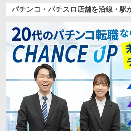
パチンコ・パチスロ店舗を沿線・駅