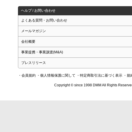
ヘルプ / お問い合わせ
よくある質問・お問い合わせ
メールマガジン
会社概要
事業提携・事業譲渡(M&A)
プレスリリース
・会員規約
・個人情報保護に関して
・特定商取引法に基づく表示
・規
Copyright © since 1998 DMM All Rights Reserve