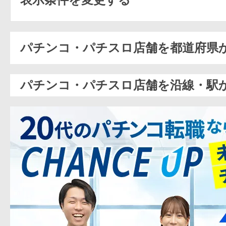
パチンコ・パチスロ店舗を都道府県
パチンコ・パチスロ店舗を沿線・駅