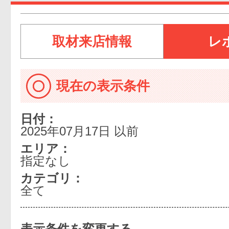
取材来店情報
レ
現在の表示条件
日付：
2025年07月17日 以前
エリア：
指定なし
カテゴリ：
全て