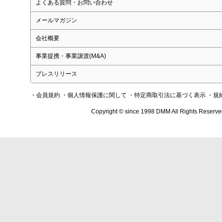
よくある質問・お問い合わせ
メールマガジン
会社概要
事業提携・事業譲渡(M&A)
プレスリリース
・会員規約
・個人情報保護に関して
・特定商取引法に基づく表示
・規
Copyright © since 1998 DMM All Rights Reserve