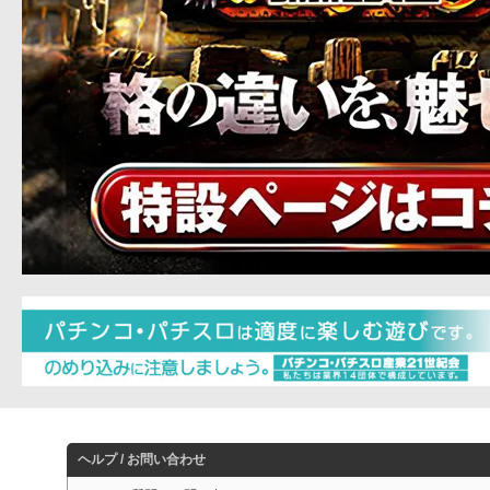
ヘルプ / お問い合わせ