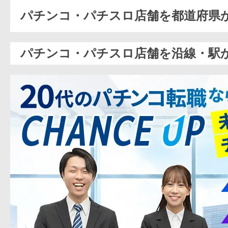
パチンコ・パチスロ店舗を都道府県
パチンコ・パチスロ店舗を沿線・駅