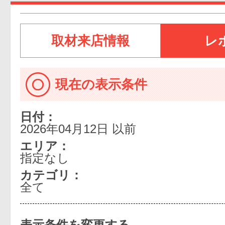
取材来店情報
レ
現在の表示条件
日付：
2026年04月12日 以前
エリア：
指定なし
カテゴリ：
全て