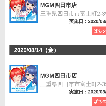
MGM四日市店
三重県四日市市富士町2-3
実施日：2020/08/2
ぱち
2020/08/14（金）
MGM四日市店
三重県四日市市富士町2-3
実施日：2020/08/1
ぱち