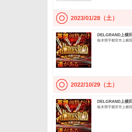
2023/01/28（土）
DELGRAND上横
栃木県宇都宮市上横田町
2022/10/29（土）
DELGRAND上横
栃木県宇都宮市上横田町