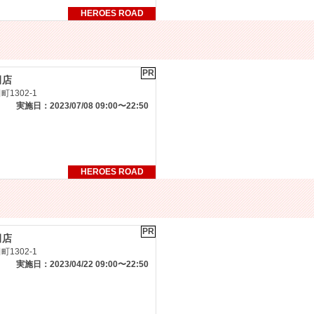
HEROES ROAD
PR
田店
1302-1
実施日：2023/07/08 09:00〜22:50
HEROES ROAD
PR
田店
1302-1
実施日：2023/04/22 09:00〜22:50