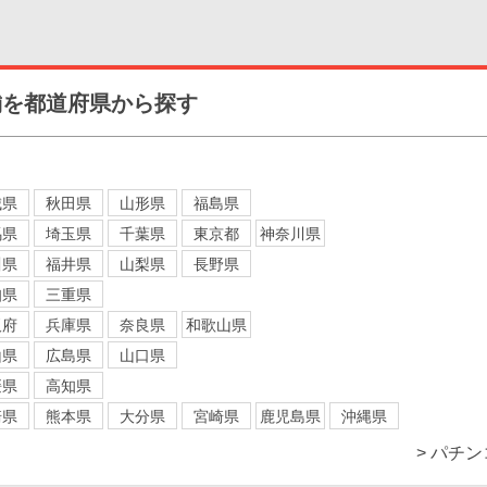
舗を都道府県から探す
城県
秋田県
山形県
福島県
馬県
埼玉県
千葉県
東京都
神奈川県
川県
福井県
山梨県
長野県
知県
三重県
阪府
兵庫県
奈良県
和歌山県
山県
広島県
山口県
媛県
高知県
崎県
熊本県
大分県
宮崎県
鹿児島県
沖縄県
> パチ