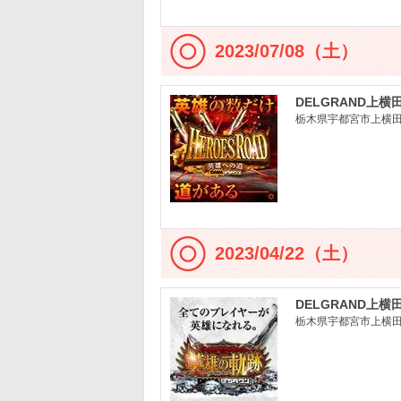
2023/07/08（土）
DELGRAND上横
栃木県宇都宮市上横田町
2023/04/22（土）
DELGRAND上横
栃木県宇都宮市上横田町