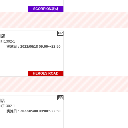
SCORPION取材
PR
田店
1302-1
実施日：2022/06/18 09:00〜22:50
HEROES ROAD
PR
田店
1302-1
実施日：2022/05/08 09:00〜22:50