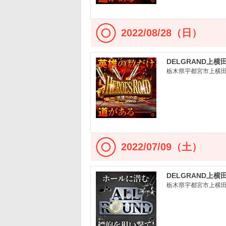
2022/08/28（日）
DELGRAND上横
栃木県宇都宮市上横田町
2022/07/09（土）
DELGRAND上横
栃木県宇都宮市上横田町