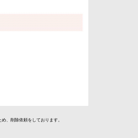
ため、削除依頼をしております。