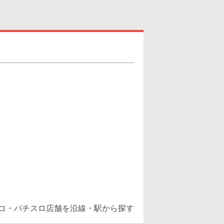
ンコ・パチスロ店舗を沿線・駅から探す