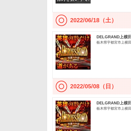
2022/06/18（土）
DELGRAND上横
栃木県宇都宮市上横田町
2022/05/08（日）
DELGRAND上横
栃木県宇都宮市上横田町