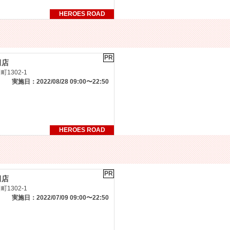
HEROES ROAD
PR
田店
1302-1
実施日：2022/08/28 09:00〜22:50
HEROES ROAD
PR
田店
1302-1
実施日：2022/07/09 09:00〜22:50